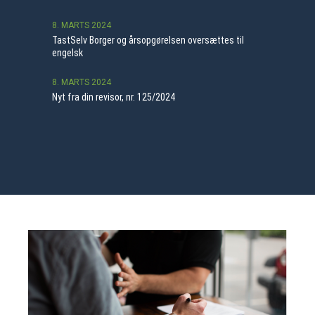
8. MARTS 2024
TastSelv Borger og årsopgørelsen oversættes til
engelsk
8. MARTS 2024
Nyt fra din revisor, nr. 125/2024