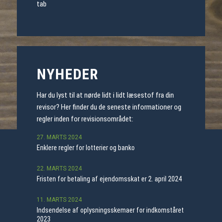
tab
NYHEDER
Har du lyst til at nørde lidt i lidt læsestof fra din
revisor? Her finder du de seneste informationer og
regler inden for revisionsområdet:
27. MARTS 2024
Enklere regler for lotterier og banko
22. MARTS 2024
Fristen for betaling af ejendomsskat er 2. april 2024
11. MARTS 2024
Indsendelse af oplysningsskemaer for indkomståret
2023