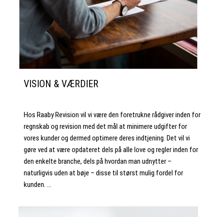
VISION & VÆRDIER
Hos Raaby Revision vil vi være den foretrukne rådgiver inden for
regnskab og revision med det mål at minimere udgifter for
vores kunder og dermed optimere deres indtjening. Det vil vi
gøre ved at være opdateret dels på alle love og regler inden for
den enkelte branche, dels på hvordan man udnytter –
naturligvis uden at bøje – disse til størst mulig fordel for
kunden. …