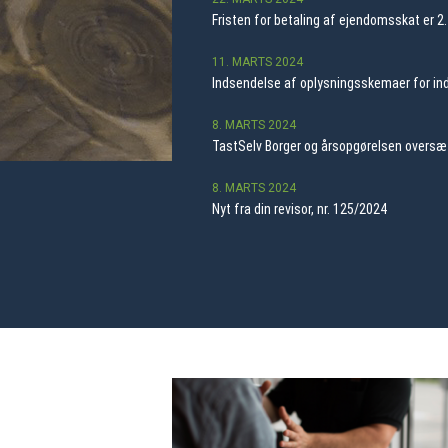
Fristen for betaling af ejendomsskat er 2.
11. MARTS 2024
Indsendelse af oplysningsskemaer for i
8. MARTS 2024
TastSelv Borger og årsopgørelsen oversæt
8. MARTS 2024
Nyt fra din revisor, nr. 125/2024