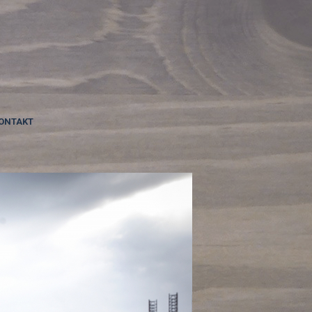
ONTAKT