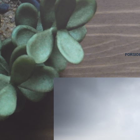
FORSID